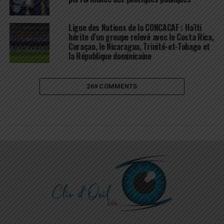
Ligue des Nations de la CONCACAF : Haïti
hérite d’un groupe relevé avec le Costa Rica,
Curaçao, le Nicaragua, Trinité-et-Tobago et
la République dominicaine
269 COMMENTS