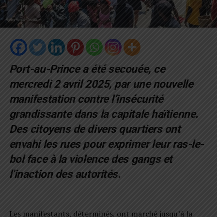
Port-au-Prince a été secouée, ce
mercredi 2 avril 2025, par une nouvelle
manifestation contre l’insécurité
grandissante dans la capitale haïtienne.
Des citoyens de divers quartiers ont
envahi les rues pour exprimer leur ras-le-
bol face à la violence des gangs et
l’inaction des autorités.
Les manifestants, déterminés, ont marché jusqu’à la