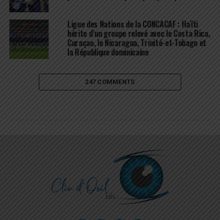
Ligue des Nations de la CONCACAF : Haïti
hérite d’un groupe relevé avec le Costa Rica,
Curaçao, le Nicaragua, Trinité-et-Tobago et
la République dominicaine
247 COMMENTS