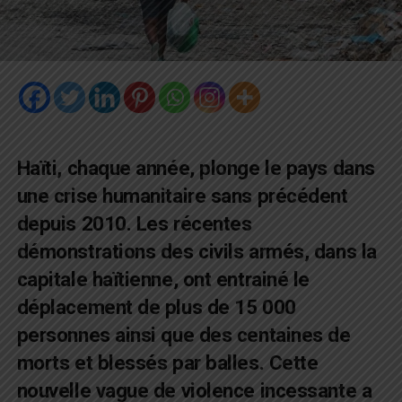
Haïti, chaque année, plonge le pays dans
une crise humanitaire sans précédent
depuis 2010. Les récentes
démonstrations des civils armés, dans la
capitale haïtienne, ont entrainé le
déplacement de plus de 15 000
personnes ainsi que des centaines de
morts et blessés par balles. Cette
nouvelle vague de violence incessante a