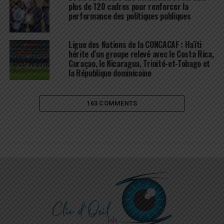
plus de 120 cadres pour renforcer la
performance des politiques publiques
Ligue des Nations de la CONCACAF : Haïti
hérite d’un groupe relevé avec le Costa Rica,
Curaçao, le Nicaragua, Trinité-et-Tobago et
la République dominicaine
163 COMMENTS