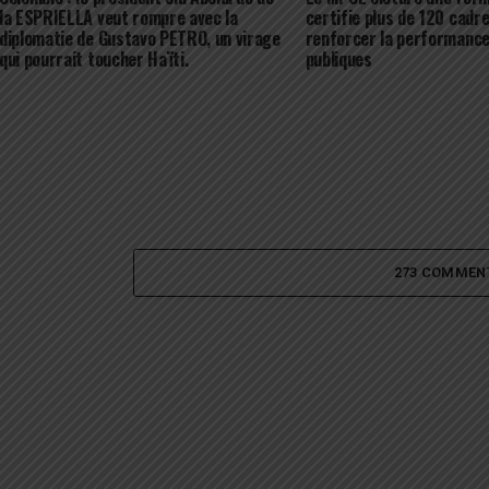
la ESPRIELLA veut rompre avec la
certifie plus de 120 cadr
diplomatie de Gustavo PETRO, un virage
renforcer la performance
qui pourrait toucher Haïti.
publiques
273 COMMEN