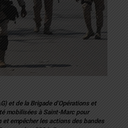
G) et de la Brigade d’Opérations et
té mobilisées à Saint-Marc pour
on et empêcher les actions des bandes