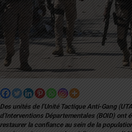
Des unités de l’Unité Tactique Anti-Gang (UTA
d’Interventions Départementales (BOID) ont é
restaurer la confiance au sein de la populati