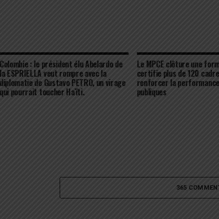
Colombie : le président élu Abelardo de
Le MPCE clôture une form
la ESPRIELLA veut rompre avec la
certifie plus de 120 cadr
diplomatie de Gustavo PETRO, un virage
renforcer la performance
qui pourrait toucher Haïti.
publiques
365 COMMEN