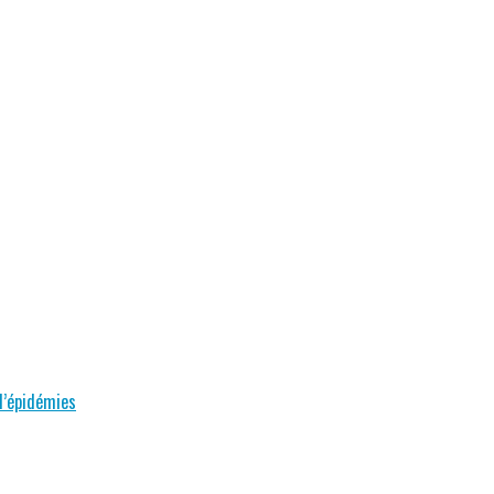
 d’épidémies