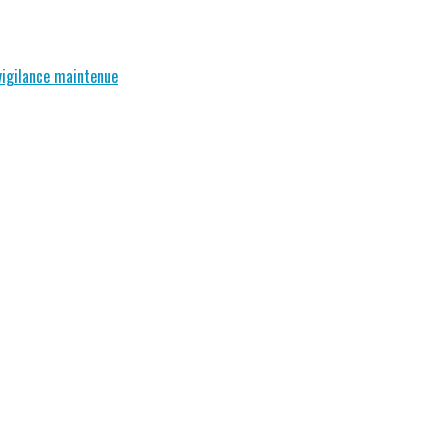
 vigilance maintenue