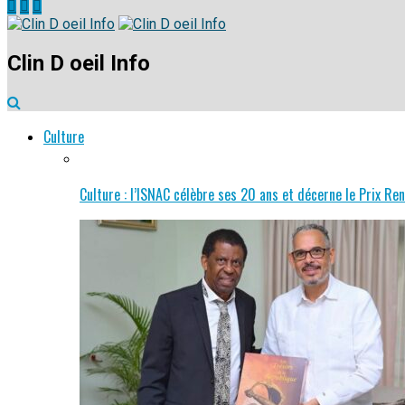
Clin D oeil Info
Culture
Culture : l’ISNAC célèbre ses 20 ans et décerne le Prix 