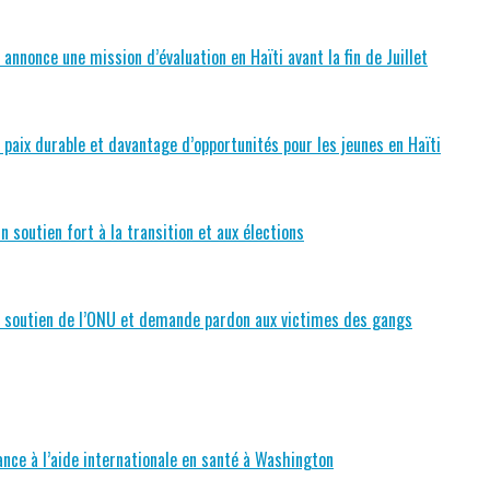
nnonce une mission d’évaluation en Haïti avant la fin de Juillet
paix durable et davantage d’opportunités pour les jeunes en Haïti
n soutien fort à la transition et aux élections
e soutien de l’ONU et demande pardon aux victimes des gangs
nce à l’aide internationale en santé à Washington