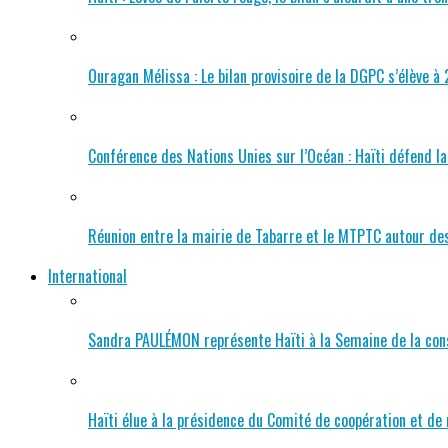
Ouragan Mélissa : Le bilan provisoire de la DGPC s’élève à 
Conférence des Nations Unies sur l’Océan : Haïti défend 
Réunion entre la mairie de Tabarre et le MTPTC autour des
International
Sandra PAULÉMON représente Haïti à la Semaine de la cons
Haïti élue à la présidence du Comité de coopération et d