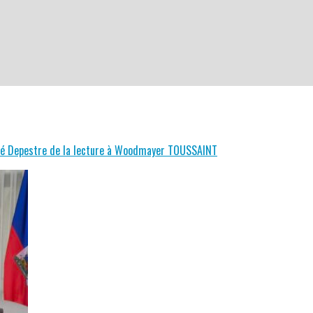
René Depestre de la lecture à Woodmayer TOUSSAINT