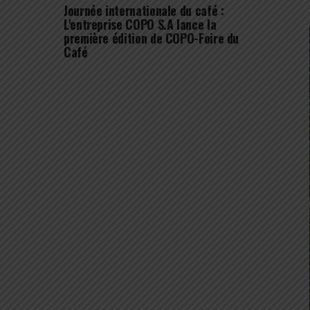
Journée internationale du café :
L'entreprise COPO S.A lance la
première édition de COPO-Foire du
Café