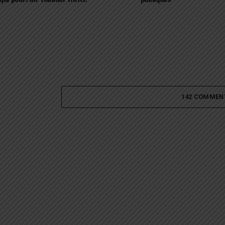
142 COMMEN