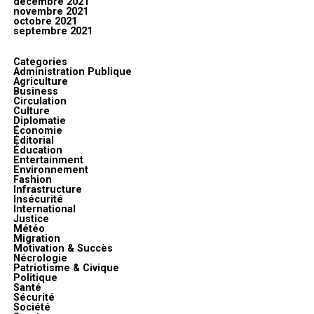
décembre 2021
novembre 2021
octobre 2021
septembre 2021
Categories
Administration Publique
Agriculture
Business
Circulation
Culture
Diplomatie
Économie
Éditorial
Éducation
Entertainment
Environnement
Fashion
Infrastructure
Insécurité
International
Justice
Météo
Migration
Motivation & Succès
Nécrologie
Patriotisme & Civique
Politique
Santé
Sécurité
Société