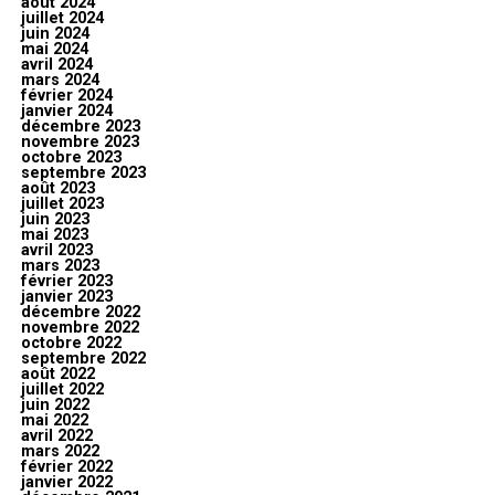
août 2024
juillet 2024
juin 2024
mai 2024
avril 2024
mars 2024
février 2024
janvier 2024
décembre 2023
novembre 2023
octobre 2023
septembre 2023
août 2023
juillet 2023
juin 2023
mai 2023
avril 2023
mars 2023
février 2023
janvier 2023
décembre 2022
novembre 2022
octobre 2022
septembre 2022
août 2022
juillet 2022
juin 2022
mai 2022
avril 2022
mars 2022
février 2022
janvier 2022