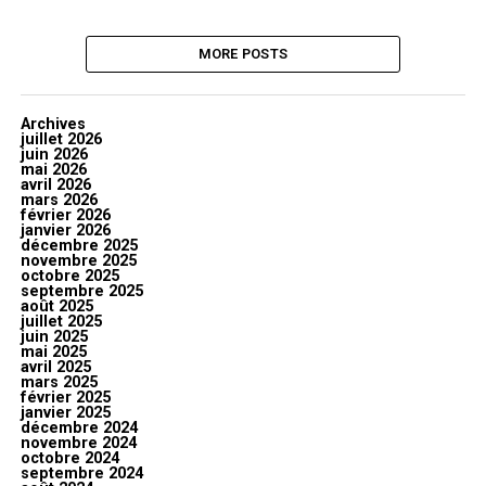
MORE POSTS
Archives
juillet 2026
juin 2026
mai 2026
avril 2026
mars 2026
février 2026
janvier 2026
décembre 2025
novembre 2025
octobre 2025
septembre 2025
août 2025
juillet 2025
juin 2025
mai 2025
avril 2025
mars 2025
février 2025
janvier 2025
décembre 2024
novembre 2024
octobre 2024
septembre 2024